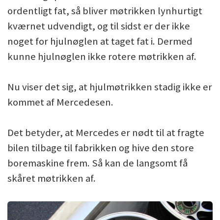
ordentligt fat, så bliver møtrikken lynhurtigt
kværnet udvendigt, og til sidst er der ikke
noget for hjulnøglen at taget fat i. Dermed
kunne hjulnøglen ikke rotere møtrikken af.
Nu viser det sig, at hjulmøtrikken stadig ikke er
kommet af Mercedesen.
Det betyder, at Mercedes er nødt til at fragte
bilen tilbage til fabrikken og hive den store
boremaskine frem. Så kan de langsomt få
skåret møtrikken af.