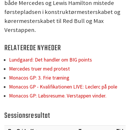
både Mercedes og Lewis Hamilton mistede
førstepladsen i konstruktørmesterskabet og
kørermesterskabet til Red Bull og Max
Verstappen.
RELATEREDE NYHEDER
Lundgaard: Det handler om BIG points
Mercedes truer med protest
Monacos GP: 3. Frie træning
Monacos GP - Kvalifikationen LIVE: Leclerc på pole
Monacos GP: Løbsresume. Verstappen vinder.
Sessionsresultat