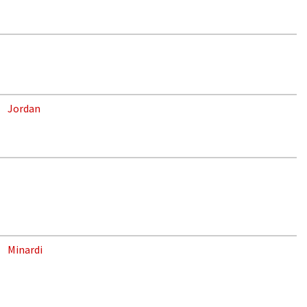
Jordan
Minardi