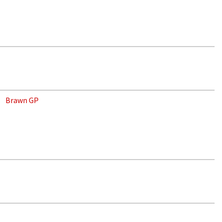
Brawn GP