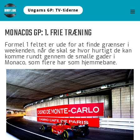
Ungarns GP: TV-tiderne
MONACOS GP: 1. FRIE TRÆNING
Formel 1 feltet er ude for at finde grænser i
weekenden, når de skal se hvor hurtigt de kan
komme rundt gennem de smalle gader i
Monaco, som flere har som hjemmebane.