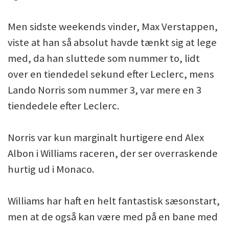
Men sidste weekends vinder, Max Verstappen,
viste at han så absolut havde tænkt sig at lege
med, da han sluttede som nummer to, lidt
over en tiendedel sekund efter Leclerc, mens
Lando Norris som nummer 3, var mere en 3
tiendedele efter Leclerc.
Norris var kun marginalt hurtigere end Alex
Albon i Williams raceren, der ser overraskende
hurtig ud i Monaco.
Williams har haft en helt fantastisk sæsonstart,
men at de også kan være med på en bane med