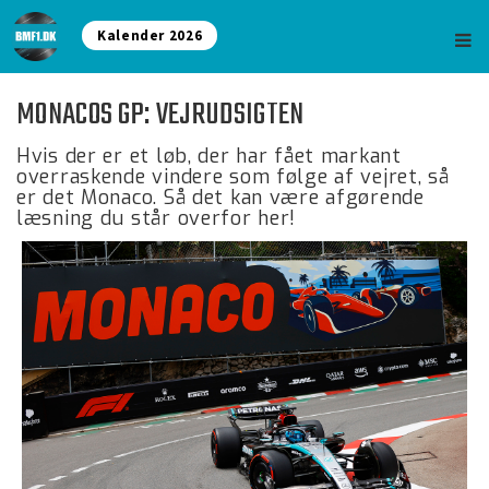
Kalender 2026
MONACOS GP: VEJRUDSIGTEN
Hvis der er et løb, der har fået markant
overraskende vindere som følge af vejret, så
er det Monaco. Så det kan være afgørende
læsning du står overfor her!