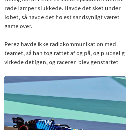
røde lamper slukkede. Havde det sket under
løbet, så havde det højest sandsynligt været
game over.
Perez havde ikke radiokommunikation med
teamet, så han tog rattet af og på, og pludselig
virkede det igen, og raceren blev genstartet.