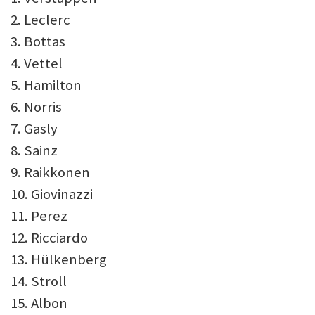
2. Leclerc
3. Bottas
4. Vettel
5. Hamilton
6. Norris
7. Gasly
8. Sainz
9. Raikkonen
10. Giovinazzi
11. Perez
12. Ricciardo
13. Hülkenberg
14. Stroll
15. Albon