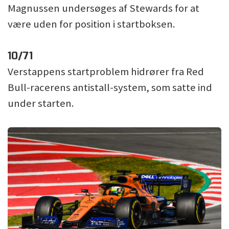
Magnussen undersøges af Stewards for at
være uden for position i startboksen.
10/71
Verstappens startproblem hidrører fra Red
Bull-racerens antistall-system, som satte ind
under starten.