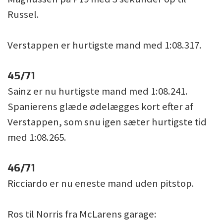
Russel.
Verstappen er hurtigste mand med 1:08.317.
45/71
Sainz er nu hurtigste mand med 1:08.241.
Spanierens glæde ødelægges kort efter af
Verstappen, som snu igen sæter hurtigste tid
med 1:08.265.
46/71
Ricciardo er nu eneste mand uden pitstop.
Ros til Norris fra McLarens garage: