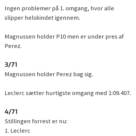
Ingen problemer på 1. omgang, hvor alle
slipper helskindet igennem.
Magnussen holder P10 men er under pres af
Perez.
3/71
Magnussen holder Perez bag sig.
Leclerc sætter hurtigste omgang med 1:09.407.
4/71
Stillingen forrest er nu:
1. Leclerc