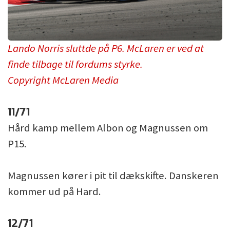
Lando Norris sluttde på P6. McLaren er ved at
finde tilbage til fordums styrke.
Copyright McLaren Media
11/71
Hård kamp mellem Albon og Magnussen om
P15.
Magnussen kører i pit til dækskifte. Danskeren
kommer ud på Hard.
12/71