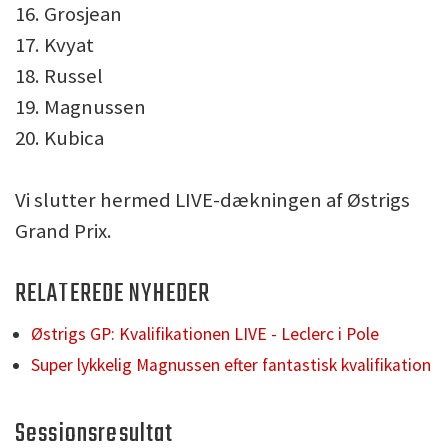
16. Grosjean
17. Kvyat
18. Russel
19. Magnussen
20. Kubica
Vi slutter hermed LIVE-dækningen af Østrigs
Grand Prix.
RELATEREDE NYHEDER
Østrigs GP: Kvalifikationen LIVE - Leclerc i Pole
Super lykkelig Magnussen efter fantastisk kvalifikation
Sessionsresultat