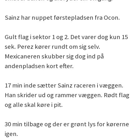
Sainz har nuppet førstepladsen fra Ocon.
Gult flag i sektor 1 og 2. Det varer dog kun 15
sek. Perez kører rundt om sig selv.
Mexicaneren skubber sig dog ind på
andenpladsen kort efter.
17 min inde sætter Sainz raceren i væggen.
Han skrider ud og rammer væggen. Rødt flag
og alle skal køre i pit.
30 min tilbage og der er grønt lys for kørerne
igen.