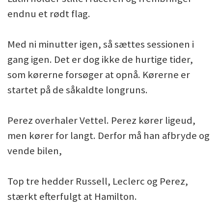
endnu et rødt flag.
Med ni minutter igen, så sættes sessionen i
gang igen. Det er dog ikke de hurtige tider,
som kørerne forsøger at opnå. Kørerne er
startet på de såkaldte longruns.
Perez overhaler Vettel. Perez kører ligeud,
men kører for langt. Derfor må han afbryde og
vende bilen,
Top tre hedder Russell, Leclerc og Perez,
stærkt efterfulgt at Hamilton.