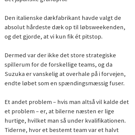
Den italienske dækfabrikant havde valgt de
absolut hårdeste dæk op til løbsweekenden,
og det gjorde, at vi kun fik ét pitstop.
Dermed var der ikke det store strategiske
spillerum for de forskellige teams, og da
Suzuka er vanskelig at overhale på i forvejen,
endte løbet som en spændingsmæssig fuser.
Et andet problem – hvis man altså vil kalde det
et problem – er, at bilerne næsten er lige
hurtige, hvilket man så under kvalifikationen.
Tiderne, hvor et bestemt team var et halvt