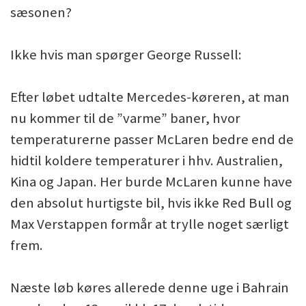
sæsonen?
Ikke hvis man spørger George Russell:
Efter løbet udtalte Mercedes-køreren, at man
nu kommer til de ”varme” baner, hvor
temperaturerne passer McLaren bedre end de
hidtil koldere temperaturer i hhv. Australien,
Kina og Japan. Her burde McLaren kunne have
den absolut hurtigste bil, hvis ikke Red Bull og
Max Verstappen formår at trylle noget særligt
frem.
Næste løb køres allerede denne uge i Bahrain