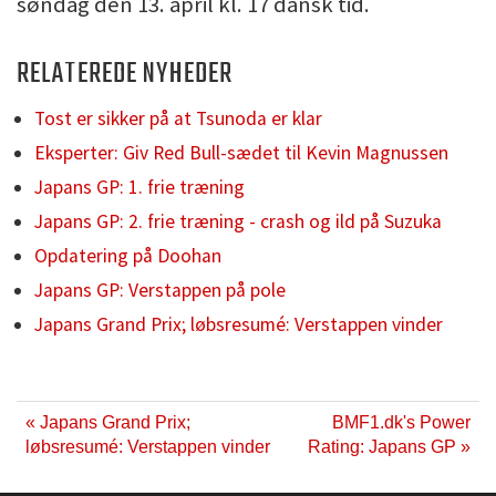
søndag den 13. april kl. 17 dansk tid.
RELATEREDE NYHEDER
Tost er sikker på at Tsunoda er klar
Eksperter: Giv Red Bull-sædet til Kevin Magnussen
Japans GP: 1. frie træning
Japans GP: 2. frie træning - crash og ild på Suzuka
Opdatering på Doohan
Japans GP: Verstappen på pole
Japans Grand Prix; løbsresumé: Verstappen vinder
« Japans Grand Prix;
BMF1.dk's Power
løbsresumé: Verstappen vinder
Rating: Japans GP »