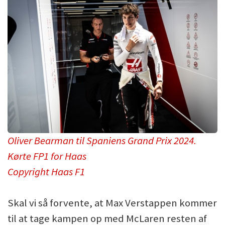
Oliver Bearman til Spaniens Grand Prix 2024.
Kørte FP1 for Haas
Copyright Haas F1
Skal vi så forvente, at Max Verstappen kommer
til at tage kampen op med McLaren resten af