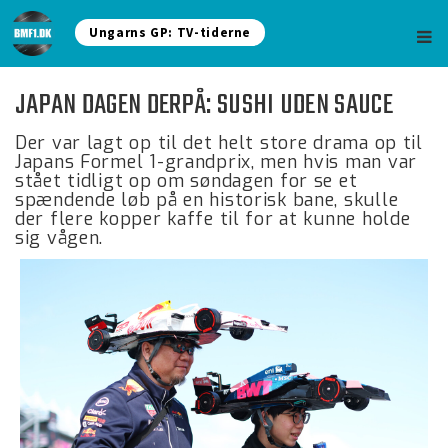
Ungarns GP: TV-tiderne
JAPAN DAGEN DERPÅ: SUSHI UDEN SAUCE
Der var lagt op til det helt store drama op til
Japans Formel 1-grandprix, men hvis man var
stået tidligt op om søndagen for se et
spændende løb på en historisk bane, skulle
der flere kopper kaffe til for at kunne holde
sig vågen.