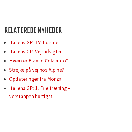
RELATEREDE NYHEDER
Italiens GP: TV-tiderne
Italiens GP: Vejrudsigten
Hvem er Franco Colapinto?
Strejke på vej hos Alpine?
Opdateringer fra Monza
Italiens GP: 1. Frie træning -
Verstappen hurtigst