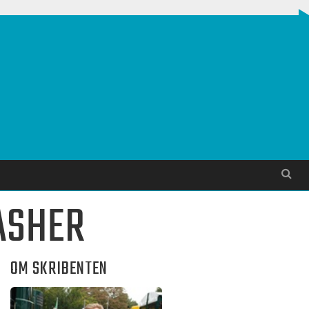
Søg
RASHER
OM SKRIBENTEN