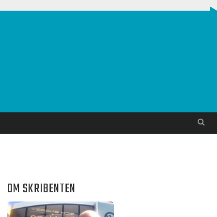
Søg
OM SKRIBENTEN