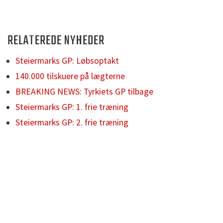
RELATEREDE NYHEDER
Steiermarks GP: Løbsoptakt
140.000 tilskuere på lægterne
BREAKING NEWS: Tyrkiets GP tilbage
Steiermarks GP: 1. frie træning
Steiermarks GP: 2. frie træning