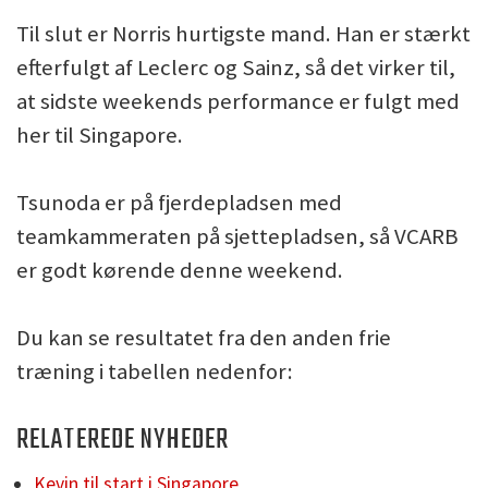
Til slut er Norris hurtigste mand. Han er stærkt
efterfulgt af Leclerc og Sainz, så det virker til,
at sidste weekends performance er fulgt med
her til Singapore.
Tsunoda er på fjerdepladsen med
teamkammeraten på sjettepladsen, så VCARB
er godt kørende denne weekend.
Du kan se resultatet fra den anden frie
træning i tabellen nedenfor:
RELATEREDE NYHEDER
Kevin til start i Singapore