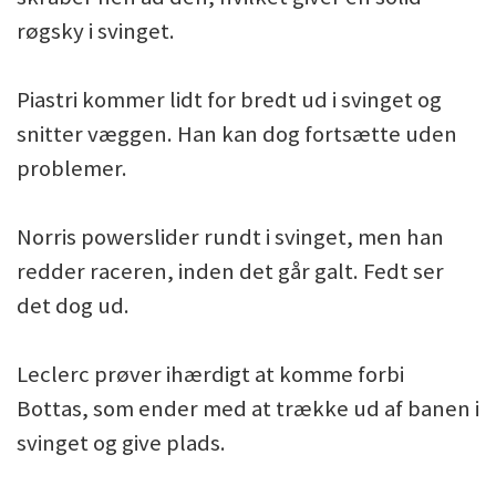
røgsky i svinget.
Piastri kommer lidt for bredt ud i svinget og
snitter væggen. Han kan dog fortsætte uden
problemer.
Norris powerslider rundt i svinget, men han
redder raceren, inden det går galt. Fedt ser
det dog ud.
Leclerc prøver ihærdigt at komme forbi
Bottas, som ender med at trække ud af banen i
svinget og give plads.