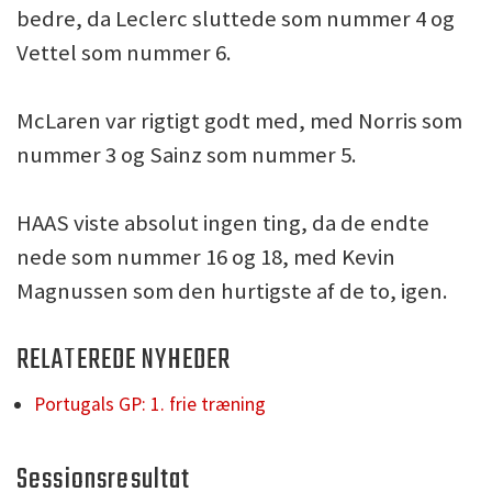
bedre, da Leclerc sluttede som nummer 4 og
Vettel som nummer 6.
McLaren var rigtigt godt med, med Norris som
nummer 3 og Sainz som nummer 5.
HAAS viste absolut ingen ting, da de endte
nede som nummer 16 og 18, med Kevin
Magnussen som den hurtigste af de to, igen.
RELATEREDE NYHEDER
Portugals GP: 1. frie træning
Sessionsresultat