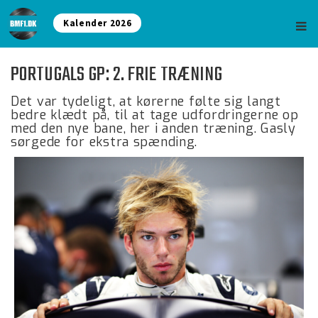
Kalender 2026
PORTUGALS GP: 2. FRIE TRÆNING
Det var tydeligt, at kørerne følte sig langt
bedre klædt på, til at tage udfordringerne op
med den nye bane, her i anden træning. Gasly
sørgede for ekstra spænding.