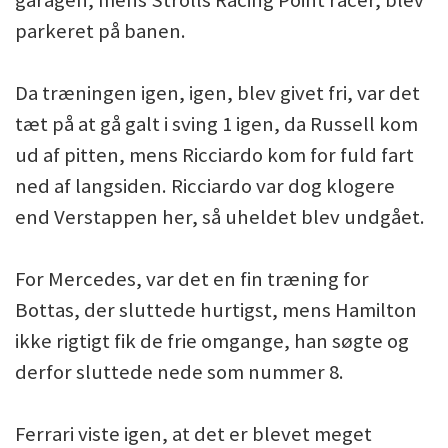
parkeret på banen.
Da træningen igen, igen, blev givet fri, var det
tæt på at gå galt i sving 1 igen, da Russell kom
ud af pitten, mens Ricciardo kom for fuld fart
ned af langsiden. Ricciardo var dog klogere
end Verstappen her, så uheldet blev undgået.
For Mercedes, var det en fin træning for
Bottas, der sluttede hurtigst, mens Hamilton
ikke rigtigt fik de frie omgange, han søgte og
derfor sluttede nede som nummer 8.
Ferrari viste igen, at det er blevet meget