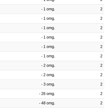
- 1 omg.
2
- 1 omg.
2
- 1 omg.
2
- 1 omg.
2
- 1 omg.
2
- 1 omg.
2
- 2 omg.
2
- 2 omg.
2
- 3 omg.
2
- 26 omg.
2
- 48 omg.
2