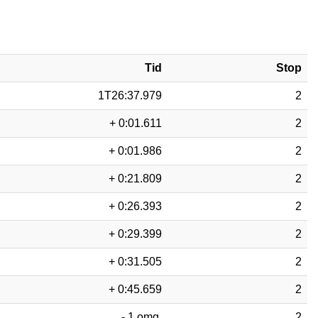
Tid
Stop
1T26:37.979
2
+ 0:01.611
2
+ 0:01.986
2
+ 0:21.809
2
+ 0:26.393
2
+ 0:29.399
2
+ 0:31.505
2
+ 0:45.659
2
- 1 omg.
2