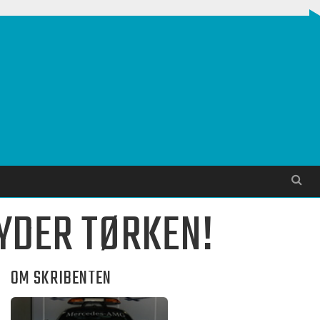
Søg
YDER TØRKEN!
OM SKRIBENTEN