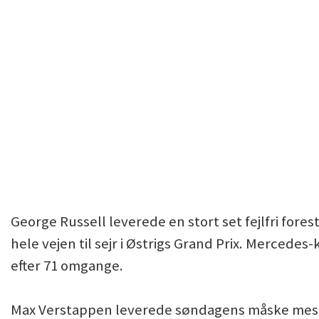
George Russell leverede en stort set fejlfri forest
hele vejen til sejr i Østrigs Grand Prix. Merced
efter 71 omgange.
Max Verstappen leverede søndagens måske mes