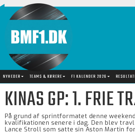
NYHEDER
TEAMS & KØRERE
F1 KALENDER 2026
RESULTAT
KINAS GP: 1. FRIE 
På grund af sprintformatet denne weekend,
kvalifikationen senere i dag. Den blev travl
Lance Stroll som satte sin Aston Martin for