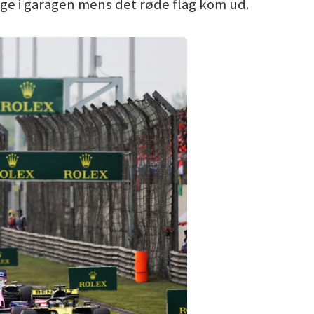
ge i garagen mens det røde flag kom ud.