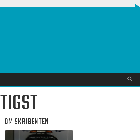
Søg
RTIGST
OM SKRIBENTEN