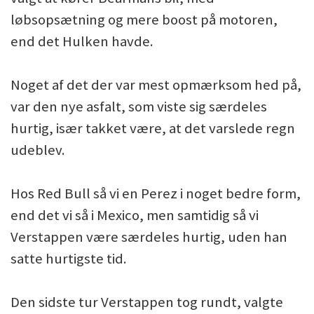
løbsopsætning og mere boost på motoren,
end det Hulken havde.
Noget af det der var mest opmærksom hed på,
var den nye asfalt, som viste sig særdeles
hurtig, især takket være, at det varslede regn
udeblev.
Hos Red Bull så vi en Perez i noget bedre form,
end det vi så i Mexico, men samtidig så vi
Verstappen være særdeles hurtig, uden han
satte hurtigste tid.
Den sidste tur Verstappen tog rundt, valgte