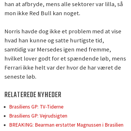
han at afbryde, mens alle sektorer var lilla, så
mon ikke Red Bull kan noget.
Norris havde dog ikke et problem med at vise
hvad han kunne og satte hurtigste tid,
samtidig var Mersedes igen med fremme,
hvilket lover godt for et spændende løb, mens
Ferrari ikke helt var der hvor de har været de
seneste løb.
RELATEREDE NYHEDER
Brasiliens GP: TV-Tiderne
Brasiliens GP: Vejrudsigten
BREAKING: Bearman erstatter Magnussen i Brasilien