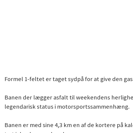
Formel 1-feltet er taget sydpå for at give den ga
Banen der lægger asfalt til weekendens herlighe
legendarisk status i motorsportssammenhæng.
Banen er med sine 4,3 km en af de kortere på kal