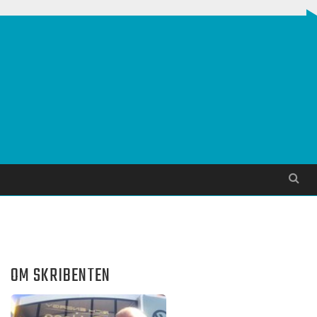
Søg
OM SKRIBENTEN