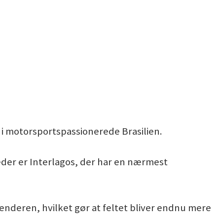
s i motorsportspassionerede Brasilien.
der er Interlagos, der har en nærmest
enderen, hvilket gør at feltet bliver endnu mere