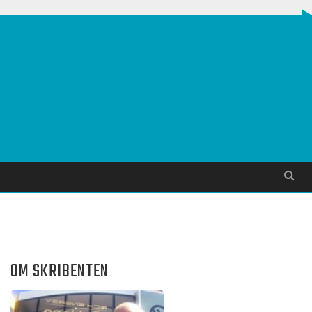
Søg
OM SKRIBENTEN