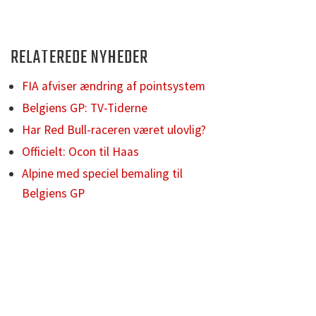
RELATEREDE NYHEDER
FIA afviser ændring af pointsystem
Belgiens GP: TV-Tiderne
Har Red Bull-raceren været ulovlig?
Officielt: Ocon til Haas
Alpine med speciel bemaling til
Belgiens GP