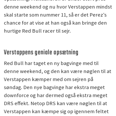
denne weekend og nu hvor Verstappen mindst
skal starte som nummer 11, så er det Perez's
chance for at vise at han også kan bringe den
hurtige Red Bull racer til sejr.
Verstappens geniale opsætning
Red Bull har taget en ny bagvinge med til
denne weekend, og den kan være nøglen til at
Verstappen kæmper med om sejren på
søndag. Den nye bagvinge har ekstra meget
downforce og har dermed også ekstra meget
DRS effekt. Netop DRS kan være nøglen til at
Verstappen kan kæmpe sig op igennem feltet