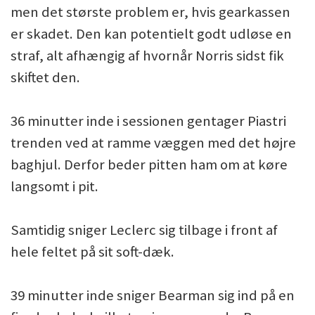
men det største problem er, hvis gearkassen
er skadet. Den kan potentielt godt udløse en
straf, alt afhængig af hvornår Norris sidst fik
skiftet den.
36 minutter inde i sessionen gentager Piastri
trenden ved at ramme væggen med det højre
baghjul. Derfor beder pitten ham om at køre
langsomt i pit.
Samtidig sniger Leclerc sig tilbage i front af
hele feltet på sit soft-dæk.
39 minutter inde sniger Bearman sig ind på en