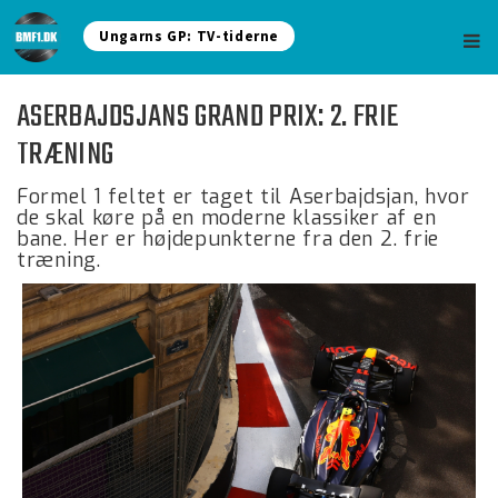
Ungarns GP: TV-tiderne
ASERBAJDSJANS GRAND PRIX: 2. FRIE
TRÆNING
Formel 1 feltet er taget til Aserbajdsjan, hvor
de skal køre på en moderne klassiker af en
bane. Her er højdepunkterne fra den 2. frie
træning.