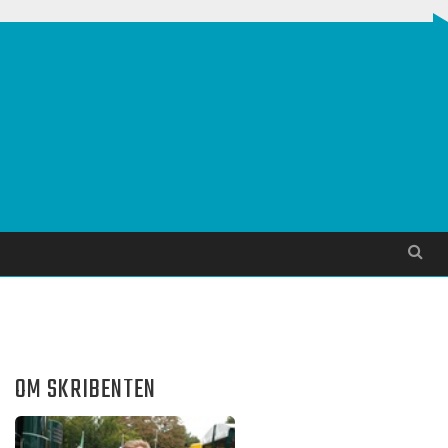
Søg
OM SKRIBENTEN