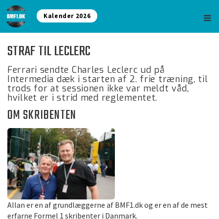
Kalender 2026
STRAF TIL LECLERC
Ferrari sendte Charles Leclerc ud på
Intermedia dæk i starten af 2. frie træning, til
trods for at sessionen ikke var meldt våd,
hvilket er i strid med reglementet.
OM SKRIBENTEN
Allan er en af grundlæggerne af BMF1.dk og er en af de mest
erfarne Formel 1 skribenter i Danmark.