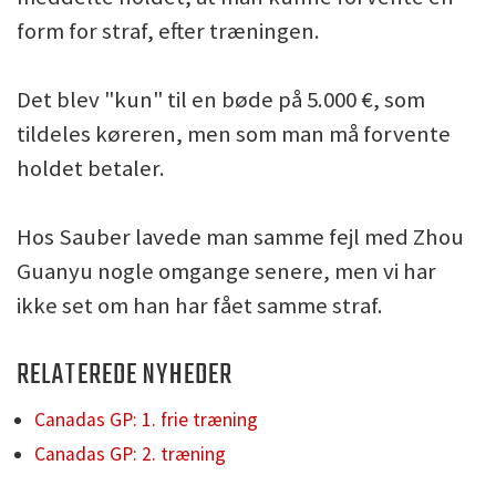
form for straf, efter træningen.
Det blev "kun" til en bøde på 5.000 €, som
tildeles køreren, men som man må forvente
holdet betaler.
Hos Sauber lavede man samme fejl med Zhou
Guanyu nogle omgange senere, men vi har
ikke set om han har fået samme straf.
RELATEREDE NYHEDER
Canadas GP: 1. frie træning
Canadas GP: 2. træning