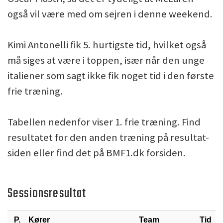
også vil være med om sejren i denne weekend.
Kimi Antonelli fik 5. hurtigste tid, hvilket også
må siges at være i toppen, især når den unge
italiener som sagt ikke fik noget tid i den første
frie træning.
Tabellen nedenfor viser 1. frie træning. Find
resultatet for den anden træning på resultat-
siden eller find det på BMF1.dk forsiden.
Sessionsresultat
P.
Kører
Team
Tid