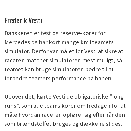
Frederik Vesti
Danskeren er test og reserve-kører for
Mercedes og har kørt mange km i teamets
simulator. Derfor var målet for Vesti at sikre at
raceren matcher simulatoren mest muligt, så
teamet kan bruge simulatoren bedre til at
forbedre teamets performance på banen.
Udover det, kørte Vesti de obligatoriske "long
runs", som alle teams kører om fredagen for at
måle hvordan raceren opfører sig efterhånden
som brændstoffet bruges og dækkene slides.