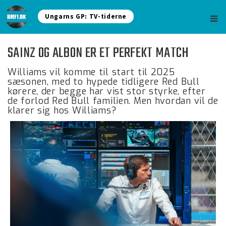
Ungarns GP: TV-tiderne
SAINZ OG ALBON ER ET PERFEKT MATCH
Williams vil komme til start til 2025
sæsonen, med to hypede tidligere Red Bull
kørere, der begge har vist stor styrke, efter
de forlod Red Bull familien. Men hvordan vil de
klarer sig hos Williams?