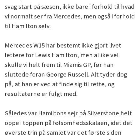
svag start på sæson, ikke bare i forhold til hvad
vi normalt ser fra Mercedes, men også i forhold
til Hamilton selv.
Mercedes W15 har bestemt ikke gjort livet
lettere for Lewis Hamilton, men allike vel
skulle vi helt frem til Miamis GP, før han
sluttede foran George Russell. Alt tyder dog
på, at han er ved at finde sig til rette, og
resultaterne er fulgt med.
Således var Hamiltons sejr på Silverstone helt
oppe i toppen på følsomhedsskalaen, idet det
øverste trin på samlet var det første siden