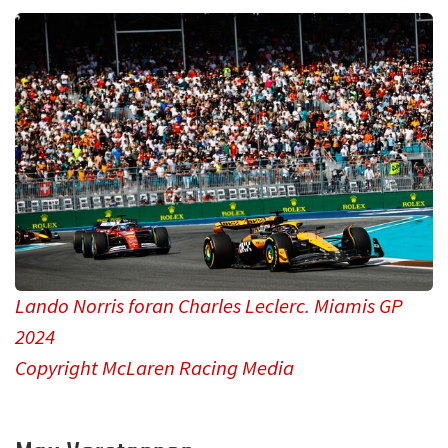
Lando Norris foran Charles Leclerc. Miamis GP
2024
Copyright McLaren Racing Media