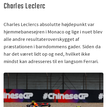
Charles Leclerc
Charles Leclercs absolutte højdepunkt var
hjemmebanesejren i Monaco og lige i nuet blev
alle andre resultateroverskygget af
præstationen i barndommens gader. Siden da
har det været lidt op og ned, hvilket ikke
mindst kan adresseres til en langsom Ferrari.