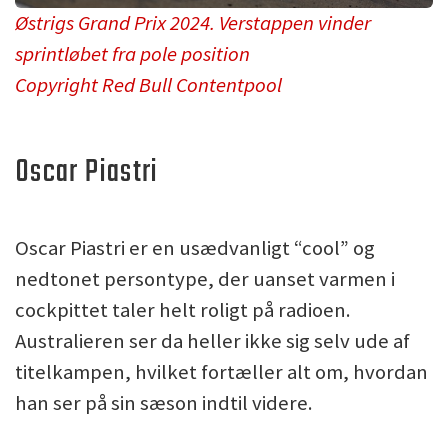
Østrigs Grand Prix 2024. Verstappen vinder
sprintløbet fra pole position
Copyright Red Bull Contentpool
Oscar Piastri
Oscar Piastri er en usædvanligt “cool” og
nedtonet persontype, der uanset varmen i
cockpittet taler helt roligt på radioen.
Australieren ser da heller ikke sig selv ude af
titelkampen, hvilket fortæller alt om, hvordan
han ser på sin sæson indtil videre.