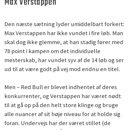
Max Verstappen
Den næste sætning lyder umiddelbart forkert:
Max Verstappen har ikke vundet i fire løb. Man
skal dog ikke glemme, at han stadig fører med
78 point i kampen om det individuelle
mesterskab, har vundet syv af de 14 løb og ser
ud til at være godt på vej mod endnu en titel.
Men – Red Bull er blevet indhentet af deres
konkurrenter, og Verstappen har været nødt
til at gå op på den helt store klinge og bruge
alle nuancer af sit høje niveau for at holde sig
foran. Undervejs har der været stillet (de