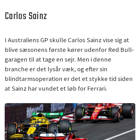
Carlos Sainz
I Australiens GP skulle Carlos Sainz vise sig at
blive sæsonens første kører udenfor Red Bull-
garagen til at tage en sejr. Men i denne
branche er det lysår væk, og efter sin
blindtarmsoperation er det et stykke tid siden
at Sainz har vundet et løb for Ferrari.