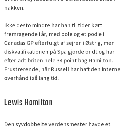
nakken.
Ikke desto mindre har han til tider kørt
fremragende i år, med pole og et podie i
Canadas GP efterfulgt af sejren i Østrig, men
diskvalifikationen på Spa gjorde ondt og har
efterladt briten hele 34 point bag Hamilton.
Frustrerende, når Russell har haft den interne
overhånd i så lang tid.
Lewis Hamilton
Den syvdobbelte verdensmester havde et