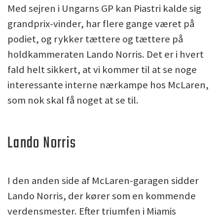
Med sejren i Ungarns GP kan Piastri kalde sig
grandprix-vinder, har flere gange været på
podiet, og rykker tættere og tættere på
holdkammeraten Lando Norris. Det er i hvert
fald helt sikkert, at vi kommer til at se noge
interessante interne nærkampe hos McLaren,
som nok skal få noget at se til.
Lando Norris
I den anden side af McLaren-garagen sidder
Lando Norris, der kører som en kommende
verdensmester. Efter triumfen i Miamis