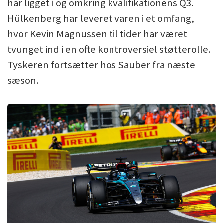
har ligget i og omkring kvalifikationens Q3.
Hülkenberg har leveret varen i et omfang,
hvor Kevin Magnussen til tider har været
tvunget ind i en ofte kontroversiel støtterolle.
Tyskeren fortsætter hos Sauber fra næste
sæson.