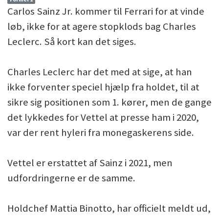
Carlos Sainz Jr. kommer til Ferrari for at vinde
løb, ikke for at agere stopklods bag Charles
Leclerc. Så kort kan det siges.
Charles Leclerc har det med at sige, at han
ikke forventer speciel hjælp fra holdet, til at
sikre sig positionen som 1. kører, men de gange
det lykkedes for Vettel at presse ham i 2020,
var der rent hyleri fra monegaskerens side.
Vettel er erstattet af Sainz i 2021, men
udfordringerne er de samme.
Holdchef Mattia Binotto, har officielt meldt ud,