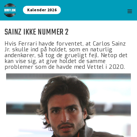
Kalender 2026
SAINZ IKKE NUMMER 2
Hvis Ferrari havde forventet, at Carlos Sainz
Jr. skulle ind på holdet, som en naturlig
andenkører, så tog de grueligt fejl. Netop det
kan vise sig, at give holdet de samme
problemer som de havde med Vettel i 2020.