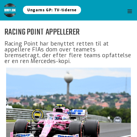
Ungarns GP: TV-tiderne
RACING POINT APPELLERER
Racing Point har benyttet retten til at
appellere FIAs dom over teamets
bremsetragt, der efter flere teams opfattelse
er en ren Mercedes-kopi.