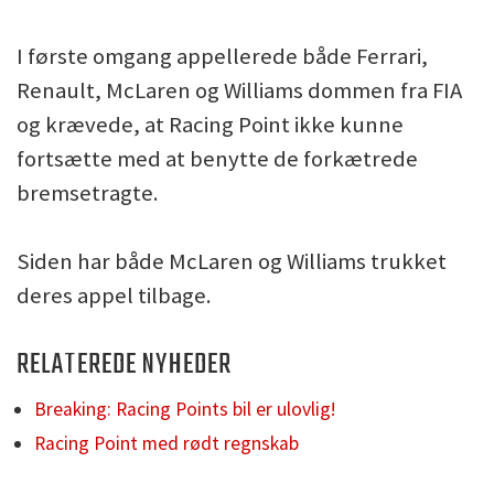
I første omgang appellerede både Ferrari,
Renault, McLaren og Williams dommen fra FIA
og krævede, at Racing Point ikke kunne
fortsætte med at benytte de forkætrede
bremsetragte.
Siden har både McLaren og Williams trukket
deres appel tilbage.
RELATEREDE NYHEDER
Breaking: Racing Points bil er ulovlig!
Racing Point med rødt regnskab