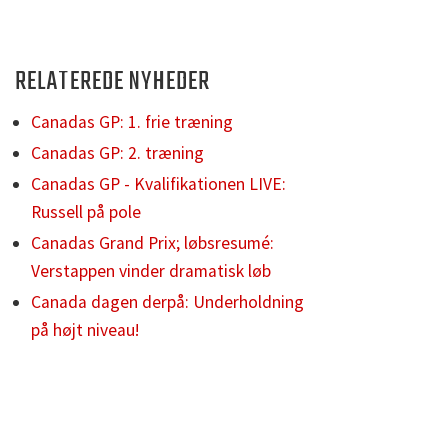
RELATEREDE NYHEDER
Canadas GP: 1. frie træning
Canadas GP: 2. træning
Canadas GP - Kvalifikationen LIVE:
Russell på pole
Canadas Grand Prix; løbsresumé:
Verstappen vinder dramatisk løb
Canada dagen derpå: Underholdning
på højt niveau!