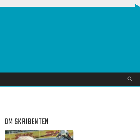
Søg
OM SKRIBENTEN