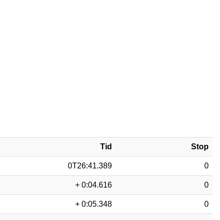
Tid
Stop
0T26:41.389
0
+ 0:04.616
0
+ 0:05.348
0