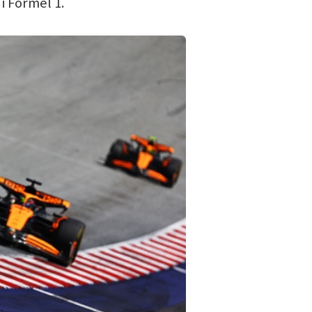
i Formel 1.