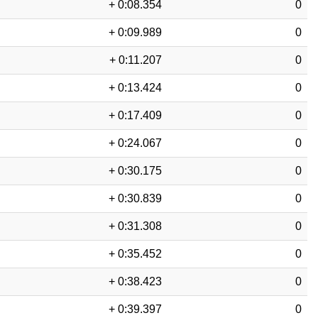
+ 0:08.354
0
+ 0:09.989
0
+ 0:11.207
0
+ 0:13.424
0
+ 0:17.409
0
+ 0:24.067
0
+ 0:30.175
0
+ 0:30.839
0
+ 0:31.308
0
+ 0:35.452
0
+ 0:38.423
0
+ 0:39.397
0