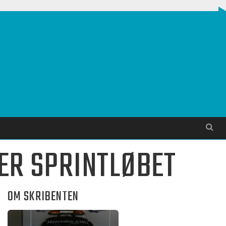
Søg
ER SPRINTLØBET
OM SKRIBENTEN