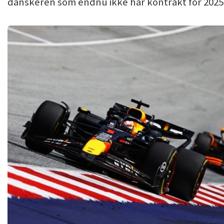
danskeren som endnu ikke har kontrakt for 2025 