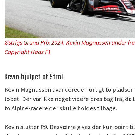
Østrigs Grand Prix 2024. Kevin Magnussen under fr
Copyright Haas F1
Kevin hjulpet af Stroll
Kevin Magnussen avancerede hurtigt to pladser 
løbet. Der var ikke noget videre pres bag fra, da
to Alpine-racere der skulle holdes tilbage.
Kevin slutter P9. Desværre gives der kun point til