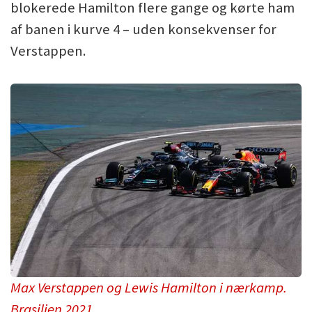
blokerede Hamilton flere gange og kørte ham
af banen i kurve 4 – uden konsekvenser for
Verstappen.
Max Verstappen og Lewis Hamilton i nærkamp.
Brasilien 2021