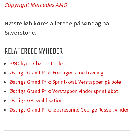
Copyright Mercedes AMG
Næste løb køres allerede på søndag på
Silverstone.
RELATEREDE NYHEDER
B&O hyrer Charles Leclerc
Østrigs Grand Prix: Fredagens frie træning
Østrigs Grand Prix: Sprint-kval. Verstappen på pole
Østrigs Grand Prix: Verstappen vinder sprintløbet
Østrigs GP: kvalifikation
Østrigs Grand Prix; løbsresumé: George Russell vinder