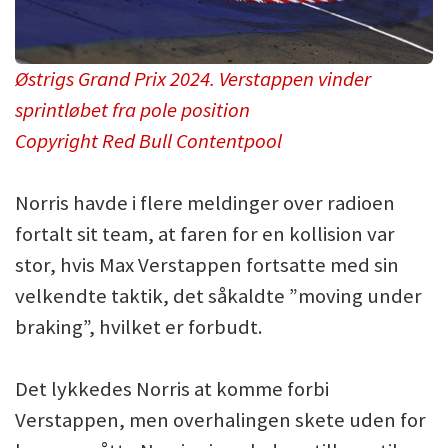
Østrigs Grand Prix 2024. Verstappen vinder
sprintløbet fra pole position
Copyright Red Bull Contentpool
Norris havde i flere meldinger over radioen
fortalt sit team, at faren for en kollision var
stor, hvis Max Verstappen fortsatte med sin
velkendte taktik, det såkaldte ”moving under
braking”, hvilket er forbudt.
Det lykkedes Norris at komme forbi
Verstappen, men overhalingen skete uden for