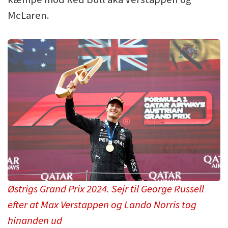
McLaren.
Østrigs Grand Prix 2024. Sejr til George Russell
efter at Max Verstappen og Lando Norris tog
hinanden ud