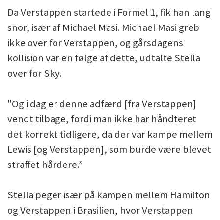
Da Verstappen startede i Formel 1, fik han lang
snor, især af Michael Masi. Michael Masi greb
ikke over for Verstappen, og gårsdagens
kollision var en følge af dette, udtalte Stella
over for Sky.
"Og i dag er denne adfærd [fra Verstappen]
vendt tilbage, fordi man ikke har håndteret
det korrekt tidligere, da der var kampe mellem
Lewis [og Verstappen], som burde være blevet
straffet hårdere.”
Stella peger især på kampen mellem Hamilton
og Verstappen i Brasilien, hvor Verstappen