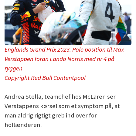
Englands Grand Prix 2023. Pole position til Max
Verstappen foran Lando Norris med nr 4 på
ryggen
Copyright Red Bull Contentpool
Andrea Stella, teamchef hos McLaren ser
Verstappens kørsel som et symptom på, at
man aldrig rigtigt greb ind over for
hollænderen.