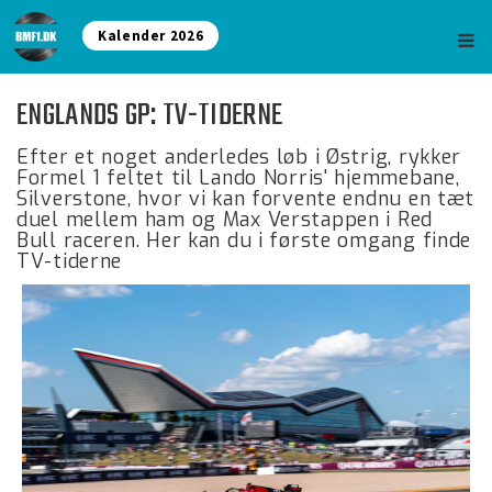
Kalender 2026
ENGLANDS GP: TV-TIDERNE
Efter et noget anderledes løb i Østrig, rykker
Formel 1 feltet til Lando Norris' hjemmebane,
Silverstone, hvor vi kan forvente endnu en tæt
duel mellem ham og Max Verstappen i Red
Bull raceren. Her kan du i første omgang finde
TV-tiderne