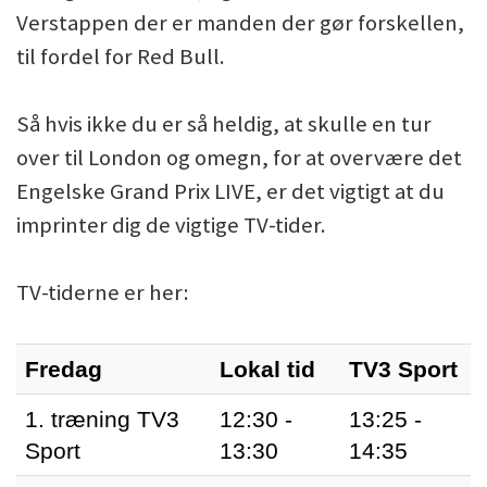
Verstappen der er manden der gør forskellen,
til fordel for Red Bull.
Så hvis ikke du er så heldig, at skulle en tur
over til London og omegn, for at overvære det
Engelske Grand Prix LIVE, er det vigtigt at du
imprinter dig de vigtige TV-tider.
TV-tiderne er her:
Fredag
Lokal tid
TV3 Sport
1. træning TV3
12:30 -
13:25 -
Sport
13:30
14:35