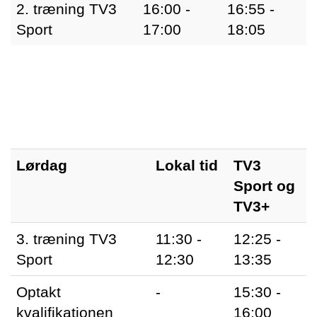
2. træning TV3
16:00 -
16:55 -
Sport
17:00
18:05
Lørdag
Lokal tid
TV3
Sport og
TV3+
3. træning TV3
11:30 -
12:25 -
Sport
12:30
13:35
Optakt
-
15:30 -
kvalifikationen
16:00