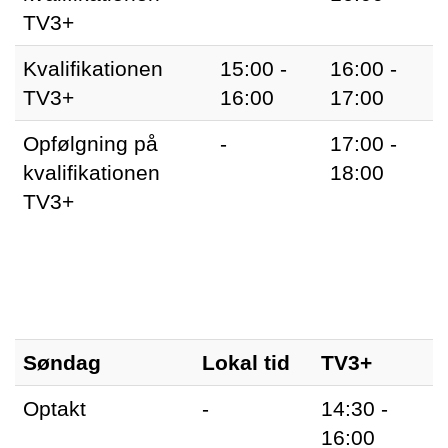
TV3+
Kvalifikationen
15:00 -
16:00 -
TV3+
16:00
17:00
Opfølgning på
-
17:00 -
kvalifikationen
18:00
TV3+
Søndag
Lokal tid
TV3+
Optakt
-
14:30 -
16:00