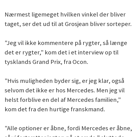
Nærmest ligemeget hvilken vinkel der bliver
taget, ser det ud til at Grosjean bliver sorteper.
"Jeg vil ikke kommentere på rygter, så længe
det er rygter," kom det i et interview op til
tysklands Grand Prix, fra Ocon.
"Hvis muligheden byder sig, er jeg klar, også
selvom det ikke er hos Mercedes. Men jeg vil
helst forblive en del af Mercedes familien,"
kom det fra den hurtige franskmand.
"Alle optioner er åbne, fordi Mercedes er åbne,