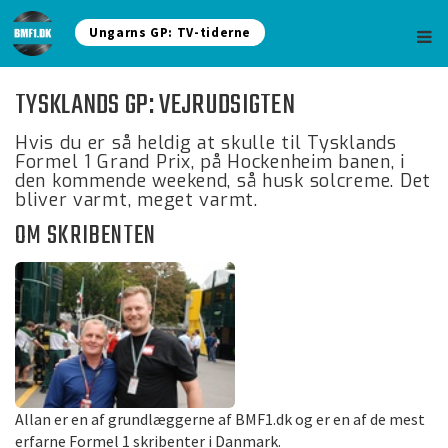
Ungarns GP: TV-tiderne
TYSKLANDS GP: VEJRUDSIGTEN
Hvis du er så heldig at skulle til Tysklands
Formel 1 Grand Prix, på Hockenheim banen, i
den kommende weekend, så husk solcreme. Det
bliver varmt, meget varmt.
OM SKRIBENTEN
Allan er en af grundlæggerne af BMF1.dk og er en af de mest
erfarne Formel 1 skribenter i Danmark.