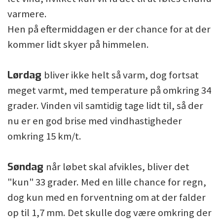
varmere.
Hen på eftermiddagen er der chance for at der
kommer lidt skyer på himmelen.
Lørdag
bliver ikke helt så varm, dog fortsat
meget varmt, med temperature på omkring 34
grader. Vinden vil samtidig tage lidt til, så der
nu er en god brise med vindhastigheder
omkring 15 km/t.
Søndag
når løbet skal afvikles, bliver det
"kun" 33 grader. Med en lille chance for regn,
dog kun med en forventning om at der falder
op til 1,7 mm. Det skulle dog være omkring der