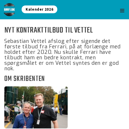
Kalender 2026
NYT KONTRAKTTILBUD TIL VETTEL
Sebastian Vettel afslog efter sigende det
første tilbud fra Ferrari, på at forlænge med
holdet efter 2020. Nu skulle Ferrari have
tilbudt ham en bedre kontrakt, men
spørgsmålet er om Vettel syntes den er god
nok.
OM SKRIBENTEN