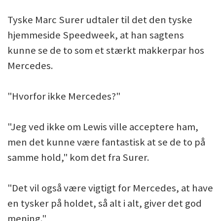
Tyske Marc Surer udtaler til det den tyske
hjemmeside Speedweek, at han sagtens
kunne se de to som et stærkt makkerpar hos
Mercedes.
"Hvorfor ikke Mercedes?"
"Jeg ved ikke om Lewis ville acceptere ham,
men det kunne være fantastisk at se de to på
samme hold," kom det fra Surer.
"Det vil også være vigtigt for Mercedes, at have
en tysker på holdet, så alt i alt, giver det god
mening."