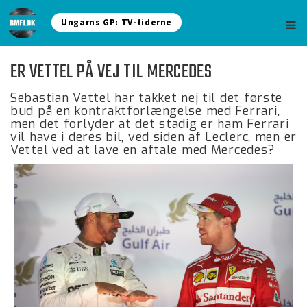
Ungarns GP: TV-tiderne
ER VETTEL PÅ VEJ TIL MERCEDES
Sebastian Vettel har takket nej til det første
bud på en kontraktforlængelse med Ferrari,
men det forlyder at det stadig er ham Ferrari
vil have i deres bil, ved siden af Leclerc, men er
Vettel ved at lave en aftale med Mercedes?