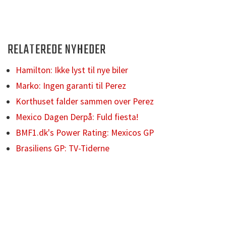
RELATEREDE NYHEDER
Hamilton: Ikke lyst til nye biler
Marko: Ingen garanti til Perez
Korthuset falder sammen over Perez
Mexico Dagen Derpå: Fuld fiesta!
BMF1.dk's Power Rating: Mexicos GP
Brasiliens GP: TV-Tiderne