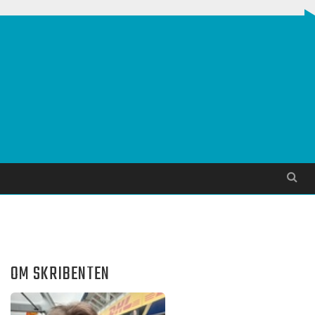
Søg
OM SKRIBENTEN