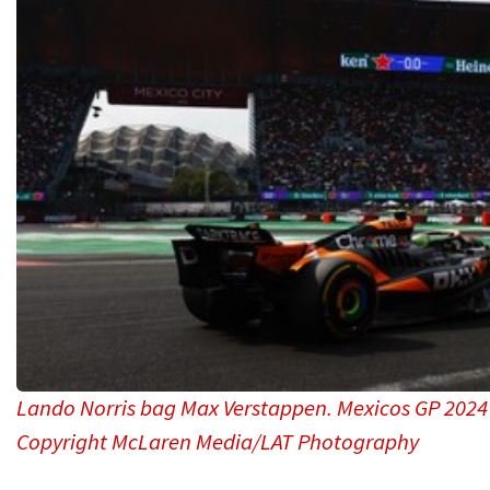
Lando Norris bag Max Verstappen. Mexicos GP 2024
Copyright McLaren Media/LAT Photography