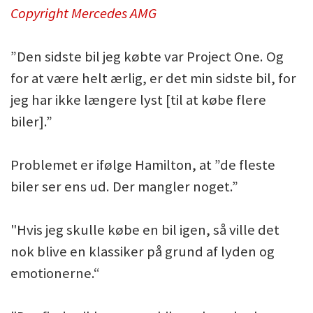
Copyright Mercedes AMG
”Den sidste bil jeg købte var Project One. Og
for at være helt ærlig, er det min sidste bil, for
jeg har ikke længere lyst [til at købe flere
biler].”
Problemet er ifølge Hamilton, at ”de fleste
biler ser ens ud. Der mangler noget.”
"Hvis jeg skulle købe en bil igen, så ville det
nok blive en klassiker på grund af lyden og
emotionerne.“