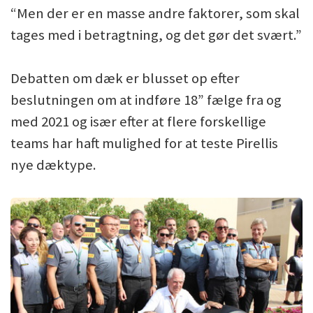
“Men der er en masse andre faktorer, som skal
tages med i betragtning, og det gør det svært.”
Debatten om dæk er blusset op efter
beslutningen om at indføre 18” fælge fra og
med 2021 og især efter at flere forskellige
teams har haft mulighed for at teste Pirellis
nye dæktype.