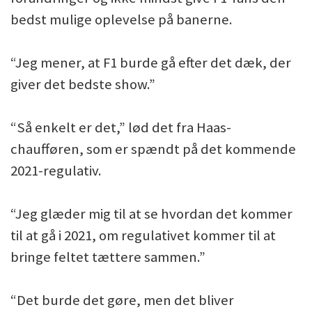
bedst mulige oplevelse på banerne.
“Jeg mener, at F1 burde gå efter det dæk, der
giver det bedste show.”
“Så enkelt er det,” lød det fra Haas-
chaufføren, som er spændt på det kommende
2021-regulativ.
“Jeg glæder mig til at se hvordan det kommer
til at gå i 2021, om regulativet kommer til at
bringe feltet tættere sammen.”
“Det burde det gøre, men det bliver