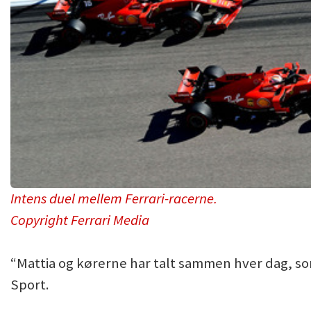
Intens duel mellem Ferrari-racerne.
Copyright Ferrari Media
“Mattia og kørerne har talt sammen hver dag, so
Sport.