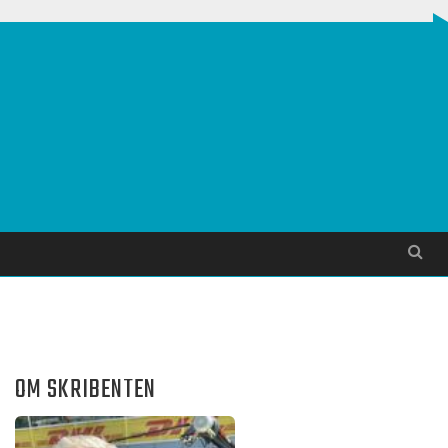
Søg
OM SKRIBENTEN