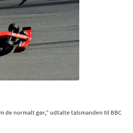
m de normalt gør,” udtalte talsmanden til BBC