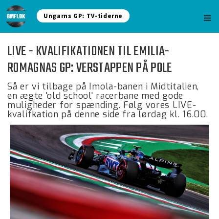
Ungarns GP: TV-tiderne
LIVE - KVALIFIKATIONEN TIL EMILIA-
ROMAGNAS GP: VERSTAPPEN PÅ POLE
Så er vi tilbage på Imola-banen i Midtitalien,
en ægte 'old school' racerbane med gode
muligheder for spænding. Følg vores LIVE-
kvalifkation på denne side fra lørdag kl. 16.00.