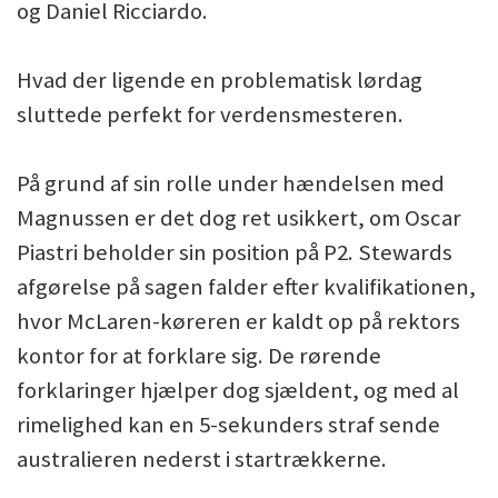
og Daniel Ricciardo.
Hvad der ligende en problematisk lørdag
sluttede perfekt for verdensmesteren.
På grund af sin rolle under hændelsen med
Magnussen er det dog ret usikkert, om Oscar
Piastri beholder sin position på P2. Stewards
afgørelse på sagen falder efter kvalifikationen,
hvor McLaren-køreren er kaldt op på rektors
kontor for at forklare sig. De rørende
forklaringer hjælper dog sjældent, og med al
rimelighed kan en 5-sekunders straf sende
australieren nederst i startrækkerne.