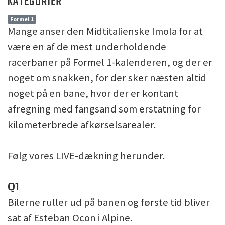
KATEGORIER
Formel 1
Mange anser den Midtitalienske Imola for at
være en af de mest underholdende
racerbaner på Formel 1-kalenderen, og der er
noget om snakken, for der sker næsten altid
noget på en bane, hvor der er kontant
afregning med fangsand som erstatning for
kilometerbrede afkørselsarealer.
Følg vores LIVE-dækning herunder.
Q1
Bilerne ruller ud på banen og første tid bliver
sat af Esteban Ocon i Alpine.