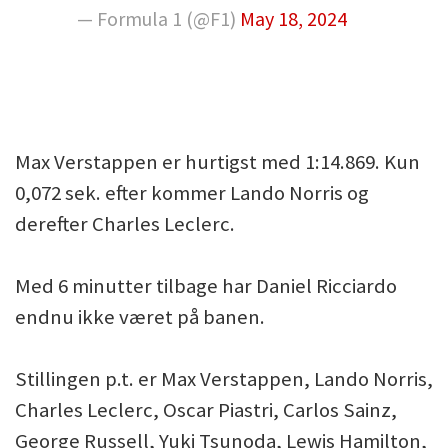
— Formula 1 (@F1)
May 18, 2024
Max Verstappen er hurtigst med 1:14.869. Kun
0,072 sek. efter kommer Lando Norris og
derefter Charles Leclerc.
Med 6 minutter tilbage har Daniel Ricciardo
endnu ikke været på banen.
Stillingen p.t. er Max Verstappen, Lando Norris,
Charles Leclerc, Oscar Piastri, Carlos Sainz,
George Russell, Yuki Tsunoda, Lewis Hamilton,