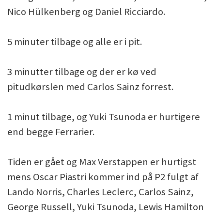
Nico Hülkenberg og Daniel Ricciardo.
5 minuter tilbage og alle er i pit.
3 minutter tilbage og der er kø ved
pitudkørslen med Carlos Sainz forrest.
1 minut tilbage, og Yuki Tsunoda er hurtigere
end begge Ferrarier.
Tiden er gået og Max Verstappen er hurtigst
mens Oscar Piastri kommer ind på P2 fulgt af
Lando Norris, Charles Leclerc, Carlos Sainz,
George Russell, Yuki Tsunoda, Lewis Hamilton