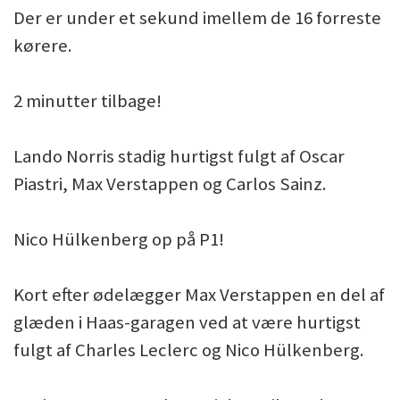
Der er under et sekund imellem de 16 forreste
kørere.
2 minutter tilbage!
Lando Norris stadig hurtigst fulgt af Oscar
Piastri, Max Verstappen og Carlos Sainz.
Nico Hülkenberg op på P1!
Kort efter ødelægger Max Verstappen en del af
glæden i Haas-garagen ved at være hurtigst
fulgt af Charles Leclerc og Nico Hülkenberg.