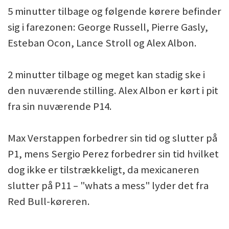
5 minutter tilbage og følgende kørere befinder
sig i farezonen: George Russell, Pierre Gasly,
Esteban Ocon, Lance Stroll og Alex Albon.
2 minutter tilbage og meget kan stadig ske i
den nuværende stilling. Alex Albon er kørt i pit
fra sin nuværende P14.
Max Verstappen forbedrer sin tid og slutter på
P1, mens Sergio Perez forbedrer sin tid hvilket
dog ikke er tilstrækkeligt, da mexicaneren
slutter på P11 – "whats a mess" lyder det fra
Red Bull-køreren.