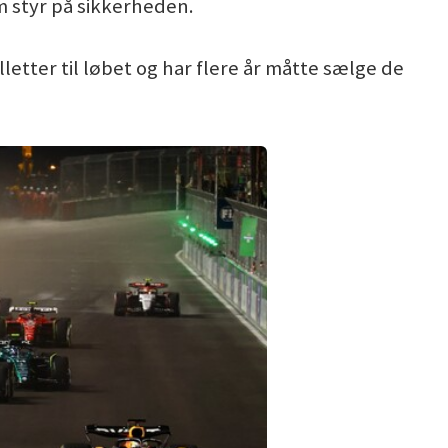
 styr på sikkerheden.
letter til løbet og har flere år måtte sælge de