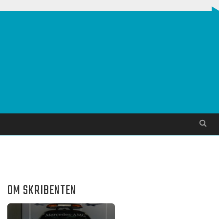
Søg
OM SKRIBENTEN