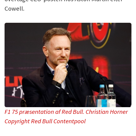
Cowell.
F1 75 præsentation af Red Bull. Christian Horner
Copyright Red Bull Contentpool