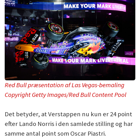
Red Bull præsentation af Las Vegas-bemaling
Copyright Getty Images/Red Bull Content Pool
Det betyder, at Verstappen nu kun er 24 point
efter Lando Norris i den samlede stilling og har
samme antal point som Oscar Piastri.