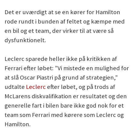
Det er uværdigt at se en kører for Hamilton
rode rundt i bunden af feltet og kæmpe med
en bil og et team, der virker til at være så
dysfunktionelt.
Leclerc sparede heller ikke på kritikken af
Ferrari efter løbet: ”Vi mistede en mulighed for
at slå Oscar Piastri på grund af strategien,”
udtalte
Leclerc
efter løbet, og på trods af
McLarens diskvalifikation er resultatet og den
generelle fart i bilen bare ikke god nok for et
team som Ferrari med kørere som Leclerc og
Hamilton.