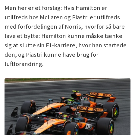
Men her er et forslag: Hvis Hamilton er
utilfreds hos McLaren og Piastri er utilfreds
med forfordelingen af Norris, hvorfor så bare
lave et bytte: Hamilton kunne måske tænke
sig at slutte sin F1-karriere, hvor han startede
den, og Piastri kunne have brug for
luftforandring.