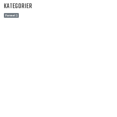
KATEGORIER
Formel 1