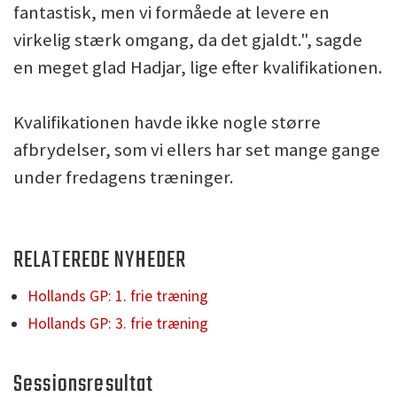
fantastisk, men vi formåede at levere en
virkelig stærk omgang, da det gjaldt.", sagde
en meget glad Hadjar, lige efter kvalifikationen.
Kvalifikationen havde ikke nogle større
afbrydelser, som vi ellers har set mange gange
under fredagens træninger.
RELATEREDE NYHEDER
Hollands GP: 1. frie træning
Hollands GP: 3. frie træning
Sessionsresultat