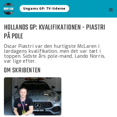
Ungarns GP: TV-tiderne
HOLLANDS GP: KVALIFIKATIONEN - PIASTRI
PÅ POLE
Oscar Piastri var den hurtigste McLaren i
lørdagens kvalifikation, men det var tæt i
toppen. Sidste års pole-mand, Lando Norris,
var lige efter.
OM SKRIBENTEN