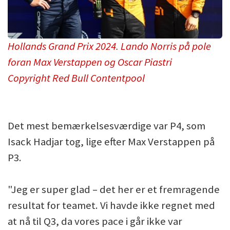
Hollands Grand Prix 2024. Lando Norris på pole
foran Max Verstappen og Oscar Piastri
Copyright Red Bull Contentpool
Det mest bemærkelsesværdige var P4, som
Isack Hadjar tog, lige efter Max Verstappen på
P3.
"Jeg er super glad – det her er et fremragende
resultat for teamet. Vi havde ikke regnet med
at nå til Q3, da vores pace i går ikke var