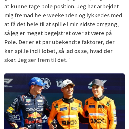
at kunne tage pole position. Jeg har arbejdet
mig fremad hele weekenden og lykkedes med
at få det hele til at spille i min sidste omgang,
så jeg er meget begejstret over at være på
Pole. Der er et par ubekendte faktorer, der
kan spille ind i løbet, så lad os se, hvad der
sker. Jeg ser frem til det."