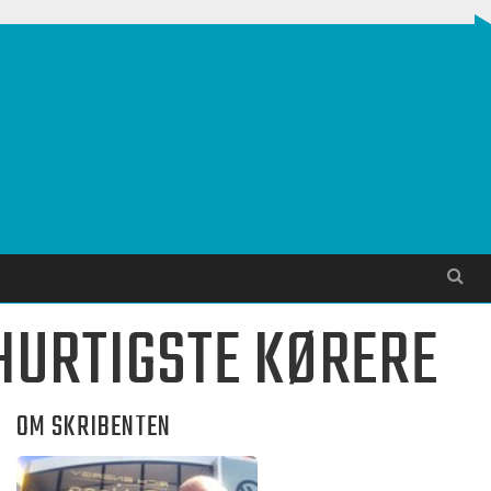
Søg
 HURTIGSTE KØRERE
OM SKRIBENTEN