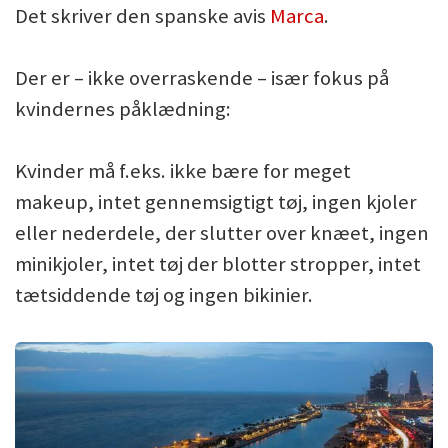
Det skriver den spanske avis
Marca
.
Der er – ikke overraskende – især fokus på
kvindernes påklædning:
Kvinder må f.eks. ikke bære for meget
makeup, intet gennemsigtigt tøj, ingen kjoler
eller nederdele, der slutter over knæet, ingen
minikjoler, intet tøj der blotter stropper, intet
tætsiddende tøj og ingen bikinier.