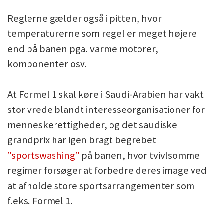
Reglerne gælder også i pitten, hvor
temperaturerne som regel er meget højere
end på banen pga. varme motorer,
komponenter osv.
At Formel 1 skal køre i Saudi-Arabien har vakt
stor vrede blandt interesseorganisationer for
menneskerettigheder, og det saudiske
grandprix har igen bragt begrebet
”sportswashing”
på banen, hvor tvivlsomme
regimer forsøger at forbedre deres image ved
at afholde store sportsarrangementer som
f.eks. Formel 1.