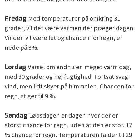
Fredag
Med temperaturer på omkring 31
grader, vil det være varmen der præger dagen.
Vinden vil være let og chancen for regn, er
nede på 3%.
Lørdag
Varsel om endnu en meget varm dag,
med 30 grader og høj fugtighed. Fortsat svag
vind, men lidt skyer på himmelen. Chancen for
regn, stiger til 9 %.
Søndag
Løbsdagen er dagen hvor der er
størst chance for regn, uden at den er stor. 17
% chance for regn. Temperaturen falder til 29