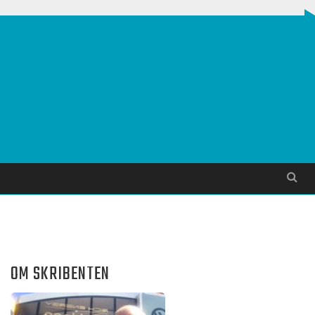
Søg
OM SKRIBENTEN