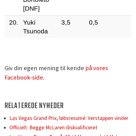
[DNF]
20.
Yuki
3,5
0,5
Tsunoda
Giv din egen mening til kende
på vores
Facebook-side
.
RELATEREDE NYHEDER
Las Vegas Grand Prix, løbsresumé: Verstappen vinder
Officielt: Begge McLaren diskvalificeret