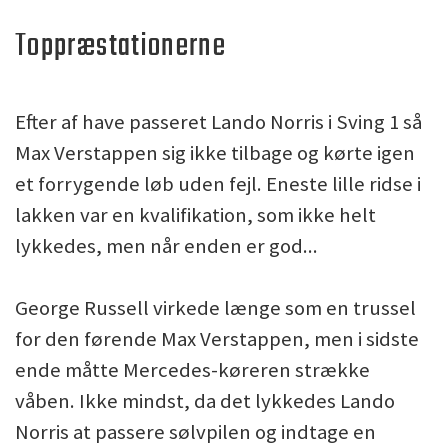
Toppræstationerne
Efter af have passeret Lando Norris i Sving 1 så
Max Verstappen sig ikke tilbage og kørte igen
et forrygende løb uden fejl. Eneste lille ridse i
lakken var en kvalifikation, som ikke helt
lykkedes, men når enden er god...
George Russell virkede længe som en trussel
for den førende Max Verstappen, men i sidste
ende måtte Mercedes-køreren strække
våben. Ikke mindst, da det lykkedes Lando
Norris at passere sølvpilen og indtage en