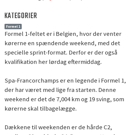
KATEGORIER
Formel 1
Formel 1-feltet er i Belgien, hvor der venter
kørerne en spændende weekend, med det
specielle sprint-format. Derfor er der også
kvalifikation her lørdag eftermiddag.
Spa-Francorchamps er en legende i Formel 1,
der har været med lige fra starten. Denne
weekend er det de 7,004 km og 19 sving, som
kørerne skal tilbagelægge.
Dækkene til weekenden er de hårde C2,