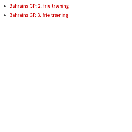
Bahrains GP: 2. frie træning
Bahrains GP. 3. frie træning