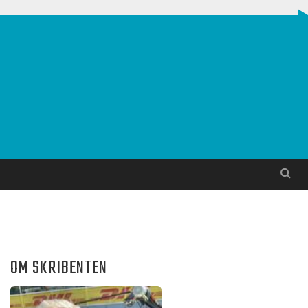
Søg
OM SKRIBENTEN